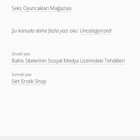
Seks Oyuncakları Mağazası
Şu konuda daha fazla yazı oku:
Uncategorized
Önceki yazı
Bahis Sitelerinin Sosyal Medya Üzerindeki Tehditleri
Sonraki yazı
Siirt Erotik Shop