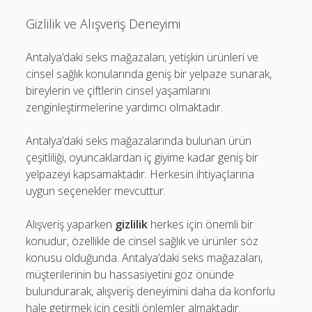
Gizlilik ve Alışveriş Deneyimi
Antalya’daki seks mağazaları, yetişkin ürünleri ve
cinsel sağlık konularında geniş bir yelpaze sunarak,
bireylerin ve çiftlerin cinsel yaşamlarını
zenginleştirmelerine yardımcı olmaktadır.
Antalya’daki seks mağazalarında bulunan ürün
çeşitliliği, oyuncaklardan iç giyime kadar geniş bir
yelpazeyi kapsamaktadır. Herkesin ihtiyaçlarına
uygun seçenekler mevcuttur.
Alışveriş yaparken
gizlilik
herkes için önemli bir
konudur, özellikle de cinsel sağlık ve ürünler söz
konusu olduğunda. Antalya’daki seks mağazaları,
müşterilerinin bu hassasiyetini göz önünde
bulundurarak, alışveriş deneyimini daha da konforlu
hale getirmek için çeşitli önlemler almaktadır.