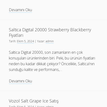
Vozol
Devamını Oku
Salt
Lemonade
Sipariş
Saltica Digital 20000 Strawberry Blackberry
Fiyatları
Tarih:
Ekim 5, 2024
| Yazar:
admin
Saltica Digital 20000, son zamanların en çok
konuşulan ürünlerinden biri. Peki, bu ürünün fiyatları
neden bu kadar dikkat çekiyor? Öncelikle, Saltica'nın
sunduğu kalite ve performans,…
Saltica
Devamını Oku
Digital
20000
Strawberry
Vozol Salt Grape Ice Satış
Blackberry
Tarih:
Ekim 5, 2024
| Yazar:
admin