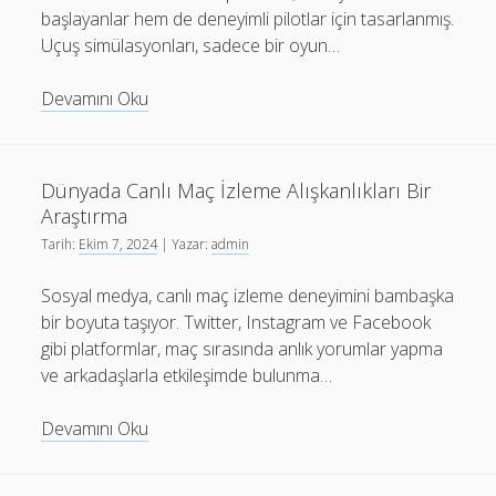
başlayanlar hem de deneyimli pilotlar için tasarlanmış.
Uçuş simülasyonları, sadece bir oyun…
Uçuş
Devamını Oku
Simülasyonları
Aviator
ile
Dünyada Canlı Maç İzleme Alışkanlıkları Bir
Uçuş
Araştırma
Deneyimi
Tarih:
Ekim 7, 2024
| Yazar:
admin
Sosyal medya, canlı maç izleme deneyimini bambaşka
bir boyuta taşıyor. Twitter, Instagram ve Facebook
gibi platformlar, maç sırasında anlık yorumlar yapma
ve arkadaşlarla etkileşimde bulunma…
Dünyada
Devamını Oku
Canlı
Maç