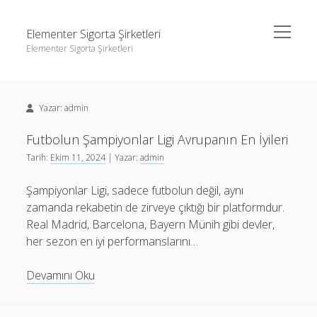
menüyü
Elementer Sigorta Şirketleri
aç
Elementer Sigorta Şirketleri
Yan
Ara
Menü
gizli hesap hikaye indirme
Ara
Yazar:
admin
Instagram Beğeni Çoğaltma
Liste
Futbolun Şampiyonlar Ligi Avrupanın En İyileri
gizli hesap hikaye indirme
Tarih:
Ekim 11, 2024
| Yazar:
admin
Retweet Yükseltme Bedava
Instagram Beğeni Çoğaltma
Sayfa Listesi
Şampiyonlar Ligi, sadece futbolun değil, aynı
Liste
zamanda rekabetin de zirveye çıktığı bir platformdur.
Retweet Yükseltme Bedava
Real Madrid, Barcelona, Bayern Münih gibi devler,
Sayfa Listesi
her sezon en iyi performanslarını…
Futbolun
Devamını Oku
Şampiyonlar
Ligi