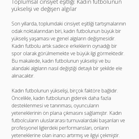
Toplumsal cinsiyet eşitliği: Kadın futbolunun
yükselişi ve değişen algılar
Son yıllarda, toplumdaki cinsiyet eşitliği tartışmalarının
odak noktalarından biri, kadın futbolunun büyük bir
yükseliş yaşaması ve genel algıların değişmesidir.
Kadın futbolu artık sadece erkeklerin oynadığı bir
spor olarak görülmemekte ve büyük ilgi görmektedir.
Bu makalede, kadın futbolunun yükselişi ve bu
alandaki algıların nasıl değiştiği detaylı bir şekilde ele
alınacaktır.
Kadın futbolunun yükselişi, birçok faktöre bağlıdır.
Öncelikle, kadın futbolunun giderek daha fazla
desteklenmesi ve tanınması, oyuncuların
yeteneklerinin ön plana çıkmasını sağlamıştır. Kadın
futbolcuların uluslararası turnuvalardaki başarıları ve
profesyonel liglerdeki performansları, onların
yeteneklerine olan inancı artırmış ve ilgiyi çekmiştir.