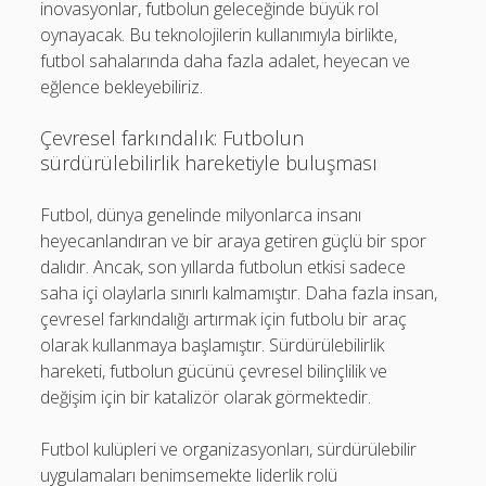
inovasyonlar, futbolun geleceğinde büyük rol
oynayacak. Bu teknolojilerin kullanımıyla birlikte,
futbol sahalarında daha fazla adalet, heyecan ve
eğlence bekleyebiliriz.
Çevresel farkındalık: Futbolun
sürdürülebilirlik hareketiyle buluşması
Futbol, dünya genelinde milyonlarca insanı
heyecanlandıran ve bir araya getiren güçlü bir spor
dalıdır. Ancak, son yıllarda futbolun etkisi sadece
saha içi olaylarla sınırlı kalmamıştır. Daha fazla insan,
çevresel farkındalığı artırmak için futbolu bir araç
olarak kullanmaya başlamıştır. Sürdürülebilirlik
hareketi, futbolun gücünü çevresel bilinçlilik ve
değişim için bir katalizör olarak görmektedir.
Futbol kulüpleri ve organizasyonları, sürdürülebilir
uygulamaları benimsemekte liderlik rolü