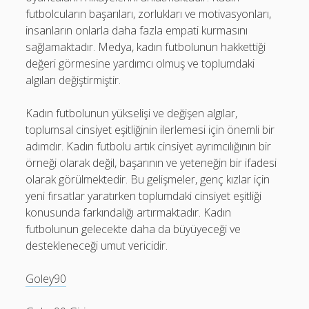
futbolcuların başarıları, zorlukları ve motivasyonları,
insanların onlarla daha fazla empati kurmasını
sağlamaktadır. Medya, kadın futbolunun hakkettiği
değeri görmesine yardımcı olmuş ve toplumdaki
algıları değiştirmiştir.
Kadın futbolunun yükselişi ve değişen algılar,
toplumsal cinsiyet eşitliğinin ilerlemesi için önemli bir
adımdır. Kadın futbolu artık cinsiyet ayrımcılığının bir
örneği olarak değil, başarının ve yeteneğin bir ifadesi
olarak görülmektedir. Bu gelişmeler, genç kızlar için
yeni fırsatlar yaratırken toplumdaki cinsiyet eşitliği
konusunda farkındalığı artırmaktadır. Kadın
futbolunun gelecekte daha da büyüyeceği ve
destekleneceği umut vericidir.
Goley90