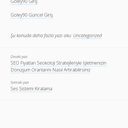
Goley90 Giriş
Goley90 Güncel Giriş
Şu konuda daha fazla yazı oku:
Uncategorized
Önceki yazı
SEO Fiyatları Seokoloji Stratejileriyle İşletmenizin
Dönüşüm Oranlarını Nasıl Artırabilirsiniz
Sonraki yazı
Ses Sistemi Kiralama