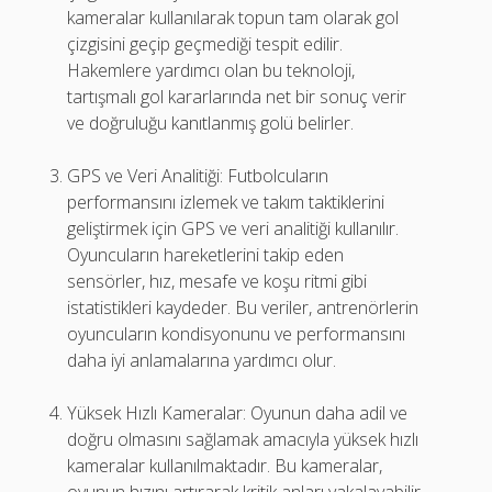
kameralar kullanılarak topun tam olarak gol
çizgisini geçip geçmediği tespit edilir.
Hakemlere yardımcı olan bu teknoloji,
tartışmalı gol kararlarında net bir sonuç verir
ve doğruluğu kanıtlanmış golü belirler.
GPS ve Veri Analitiği: Futbolcuların
performansını izlemek ve takım taktiklerini
geliştirmek için GPS ve veri analitiği kullanılır.
Oyuncuların hareketlerini takip eden
sensörler, hız, mesafe ve koşu ritmi gibi
istatistikleri kaydeder. Bu veriler, antrenörlerin
oyuncuların kondisyonunu ve performansını
daha iyi anlamalarına yardımcı olur.
Yüksek Hızlı Kameralar: Oyunun daha adil ve
doğru olmasını sağlamak amacıyla yüksek hızlı
kameralar kullanılmaktadır. Bu kameralar,