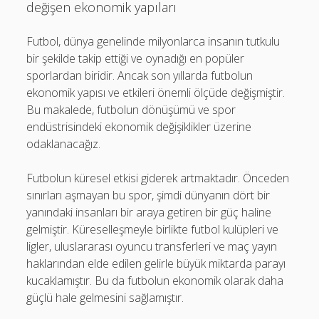
değişen ekonomik yapıları
Futbol, dünya genelinde milyonlarca insanın tutkulu
bir şekilde takip ettiği ve oynadığı en popüler
sporlardan biridir. Ancak son yıllarda futbolun
ekonomik yapısı ve etkileri önemli ölçüde değişmiştir.
Bu makalede, futbolun dönüşümü ve spor
endüstrisindeki ekonomik değişiklikler üzerine
odaklanacağız.
Futbolun küresel etkisi giderek artmaktadır. Önceden
sınırları aşmayan bu spor, şimdi dünyanın dört bir
yanındaki insanları bir araya getiren bir güç haline
gelmiştir. Küreselleşmeyle birlikte futbol kulüpleri ve
ligler, uluslararası oyuncu transferleri ve maç yayın
haklarından elde edilen gelirle büyük miktarda parayı
kucaklamıştır. Bu da futbolun ekonomik olarak daha
güçlü hale gelmesini sağlamıştır.