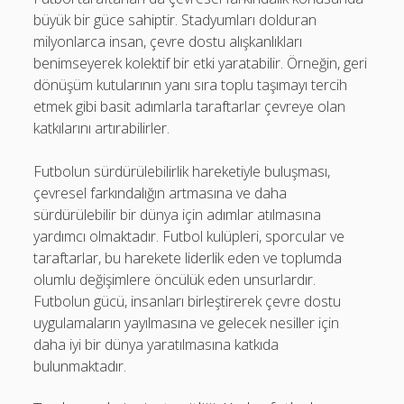
büyük bir güce sahiptir. Stadyumları dolduran
milyonlarca insan, çevre dostu alışkanlıkları
benimseyerek kolektif bir etki yaratabilir. Örneğin, geri
dönüşüm kutularının yanı sıra toplu taşımayı tercih
etmek gibi basit adımlarla taraftarlar çevreye olan
katkılarını artırabilirler.
Futbolun sürdürülebilirlik hareketiyle buluşması,
çevresel farkındalığın artmasına ve daha
sürdürülebilir bir dünya için adımlar atılmasına
yardımcı olmaktadır. Futbol kulüpleri, sporcular ve
taraftarlar, bu harekete liderlik eden ve toplumda
olumlu değişimlere öncülük eden unsurlardır.
Futbolun gücü, insanları birleştirerek çevre dostu
uygulamaların yayılmasına ve gelecek nesiller için
daha iyi bir dünya yaratılmasına katkıda
bulunmaktadır.