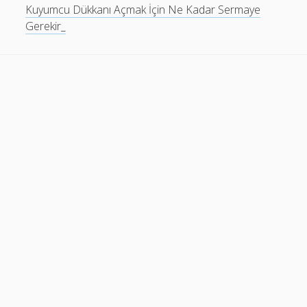
Kuyumcu Dükkanı Açmak İçin Ne Kadar Sermaye
Gerekir_