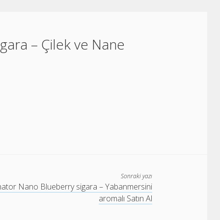
gara – Çilek ve Nane
Sonraki yazı
ator Nano Blueberry sigara – Yabanmersini
aromalı Satın Al