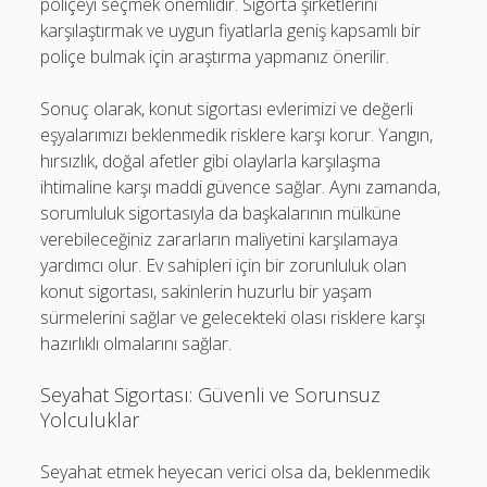
poliçeyi seçmek önemlidir. Sigorta şirketlerini
karşılaştırmak ve uygun fiyatlarla geniş kapsamlı bir
poliçe bulmak için araştırma yapmanız önerilir.
Sonuç olarak, konut sigortası evlerimizi ve değerli
eşyalarımızı beklenmedik risklere karşı korur. Yangın,
hırsızlık, doğal afetler gibi olaylarla karşılaşma
ihtimaline karşı maddi güvence sağlar. Aynı zamanda,
sorumluluk sigortasıyla da başkalarının mülküne
verebileceğiniz zararların maliyetini karşılamaya
yardımcı olur. Ev sahipleri için bir zorunluluk olan
konut sigortası, sakinlerin huzurlu bir yaşam
sürmelerini sağlar ve gelecekteki olası risklere karşı
hazırlıklı olmalarını sağlar.
Seyahat Sigortası: Güvenli ve Sorunsuz
Yolculuklar
Seyahat etmek heyecan verici olsa da, beklenmedik