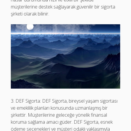
müşterilerine destek sağlayarak güvenilir bir sigorta
şirketi olarak bilinir.
3. DEF Sigorta: DEF Sigorta, bireysel yaşam sigortası
ve emeklilik planları konusunda uzmanlaşmış bir
şirkettir. Müşterilerine geleceğe yönelik finansal
koruma sağlama amacı güder. DEF Sigorta, esnek
ödeme seçenekleri ve müşteri odaklı yaklaşımıyla