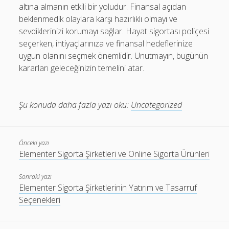
altına almanın etkili bir yoludur. Finansal açıdan
beklenmedik olaylara karşı hazırlıklı olmayı ve
sevdiklerinizi korumayı sağlar. Hayat sigortası poliçesi
seçerken, ihtiyaçlarınıza ve finansal hedeflerinize
uygun olanını seçmek önemlidir. Unutmayın, bugünün
kararları geleceğinizin temelini atar.
Şu konuda daha fazla yazı oku:
Uncategorized
Önceki yazı
Elementer Sigorta Şirketleri ve Online Sigorta Ürünleri
Sonraki yazı
Elementer Sigorta Şirketlerinin Yatırım ve Tasarruf
Seçenekleri