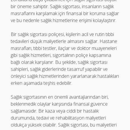
bir öneme sahiptir. Sağlık sigortası, insanların sağlık
masraflarını karşılamak için finansal bir koruma sağlar
ve bu nedenle sağlık hizmetlerine erişimi kolaylaştırır.
Bir sağlık sigortası poliçesi, kişilerin acil ve rutin tıbbi
tedavileri düşük maliyetlerle almasını sağlar. Hastane
masrafları, tıbbi testler, ilaçlar ve doktor muayeneleri
gibi sağlık hizmetleri, sigortalının poliçe kapsamına
bağlı olarak karşılanır. Bu şekilde, sağlık sigortası
sahipleri, sağlık giderlerinde tasarruf yapabilir ve
önleyici sağlık hizmetlerinden yararlanarak hastalıkları
erken aşamada teşhis edebilir.
Sağlık sigortasının en önemli avantajlarından biri,
beklenmedik olaylar karşısında finansal güvence
sağlamasıdır. Bir kaza veya ciddi bir hastalık
durumunda, tedavi ve rehabilitasyon maliyetleri
oldukça yüksek olabilir. Sağlık sigortası, bu maliyetleri