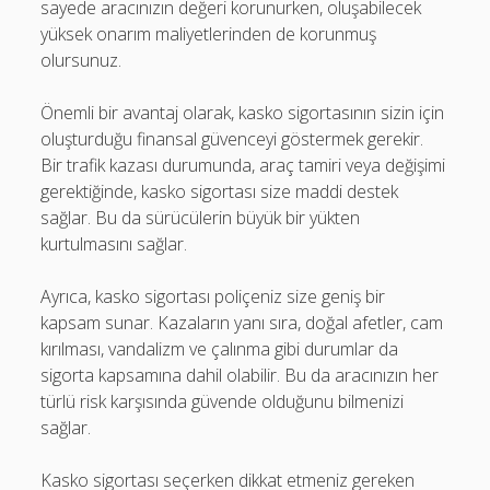
sayede aracınızın değeri korunurken, oluşabilecek
yüksek onarım maliyetlerinden de korunmuş
olursunuz.
Önemli bir avantaj olarak, kasko sigortasının sizin için
oluşturduğu finansal güvenceyi göstermek gerekir.
Bir trafik kazası durumunda, araç tamiri veya değişimi
gerektiğinde, kasko sigortası size maddi destek
sağlar. Bu da sürücülerin büyük bir yükten
kurtulmasını sağlar.
Ayrıca, kasko sigortası poliçeniz size geniş bir
kapsam sunar. Kazaların yanı sıra, doğal afetler, cam
kırılması, vandalizm ve çalınma gibi durumlar da
sigorta kapsamına dahil olabilir. Bu da aracınızın her
türlü risk karşısında güvende olduğunu bilmenizi
sağlar.
Kasko sigortası seçerken dikkat etmeniz gereken