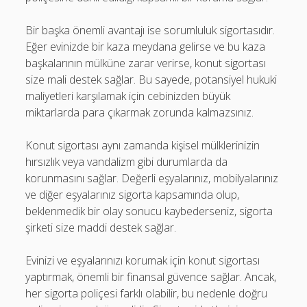
Bir başka önemli avantajı ise sorumluluk sigortasıdır.
Eğer evinizde bir kaza meydana gelirse ve bu kaza
başkalarının mülküne zarar verirse, konut sigortası
size mali destek sağlar. Bu sayede, potansiyel hukuki
maliyetleri karşılamak için cebinizden büyük
miktarlarda para çıkarmak zorunda kalmazsınız.
Konut sigortası aynı zamanda kişisel mülklerinizin
hırsızlık veya vandalizm gibi durumlarda da
korunmasını sağlar. Değerli eşyalarınız, mobilyalarınız
ve diğer eşyalarınız sigorta kapsamında olup,
beklenmedik bir olay sonucu kaybederseniz, sigorta
şirketi size maddi destek sağlar.
Evinizi ve eşyalarınızı korumak için konut sigortası
yaptırmak, önemli bir finansal güvence sağlar. Ancak,
her sigorta poliçesi farklı olabilir, bu nedenle doğru