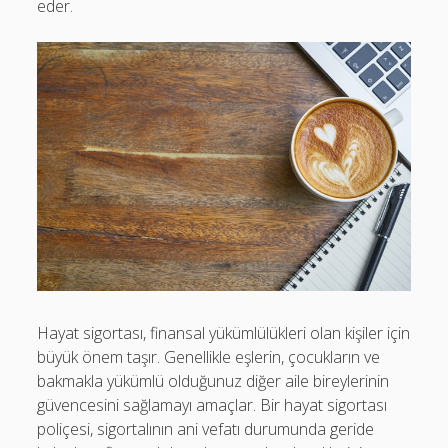
eder.
Hayat sigortası, finansal yükümlülükleri olan kişiler için
büyük önem taşır. Genellikle eşlerin, çocukların ve
bakmakla yükümlü olduğunuz diğer aile bireylerinin
güvencesini sağlamayı amaçlar. Bir hayat sigortası
poliçesi, sigortalının ani vefatı durumunda geride