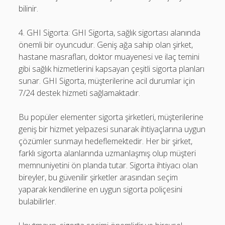
bilinir.
4. GHI Sigorta: GHI Sigorta, sağlık sigortası alanında
önemli bir oyuncudur. Geniş ağa sahip olan şirket,
hastane masrafları, doktor muayenesi ve ilaç temini
gibi sağlık hizmetlerini kapsayan çeşitli sigorta planları
sunar. GHI Sigorta, müşterilerine acil durumlar için
7/24 destek hizmeti sağlamaktadır.
Bu popüler elementer sigorta şirketleri, müşterilerine
geniş bir hizmet yelpazesi sunarak ihtiyaçlarına uygun
çözümler sunmayı hedeflemektedir. Her bir şirket,
farklı sigorta alanlarında uzmanlaşmış olup müşteri
memnuniyetini ön planda tutar. Sigorta ihtiyacı olan
bireyler, bu güvenilir şirketler arasından seçim
yaparak kendilerine en uygun sigorta poliçesini
bulabilirler.