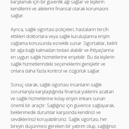
karşılamak için bir güvenlik ağı sağlar ve kişilerin
kendilerini ve ailelerini finansal olarak korumasını
sağlar.
Ayrıca, sağlık sigortası poliçeleri, hastaların tercih
ettikleri doktorlara veya sağlık kuruluşlarına erişim
sağlama konusunda esneklik sunar. Sigortalılar, belirli
bir ağa bağlı kalmadan tedavi alabilir ve ihtiyaçlarına
en uygun sağlık hizmetlerine erişebilir. Bu da kişilerin
sağlık hizmetlerindeki seçeneklerini genişletir ve
onlara daha fazla kontrol ve özgürlük sağlar.
Sonuç olarak, sağlık sigortası insanların sağlık
sorunlarıyla karşılaştığında finansal yüklerini azaltan
ve sağlık hizmetlerine kolay erişim imkanı sunan
önemli bir araçtır. Sağlığınız için güvence sağlayarak,
beklenmedik durumlar karşısında kendinizi ve
sevdiklerinizi koruyabilirsiniz. Sağlık sigortası, her
bireyin düşünmesi gereken bir yatırım olup, sağlığınızı