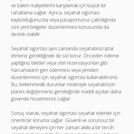
ve bakım maliyetlerini karşılamak için büyük bir
rahatlama sağlar. Ayrıca, seyahat sigortası
kaybolduğunuzda veya pasaportunuz çalındığında
size yeni belgeler düzenlenmesi konusunda da
destek olabilir.
Seyahat sigortası aynı zamanda seyahatinizi iptal
etmeniz gerektiğinde de sizi korur. Önceden ödeme
yaptığınız biletler veya otel rezervasyonları gibi
harcamaların geri ödenmesi veya yeniden
düzenlenmesi için seyahat sigortası kullanabilirsiniz.
Bu, beklenmedik durumlar nedeniyle seyahatinizin
planını değiştirmeniz gerektiğinde maddi açıdan daha
güvende hissetmenizi sağlar.
Sonuç olarak, seyahat sigortası seyahat edenler için
önemli bir koruma sağlar. Güvenli ve sorunsuz bir
seyahat deneyimi için her zaman akıllıca bir tercih