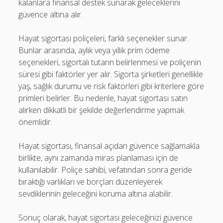
kalanlara finansal destek sunarak geleceklerini
güvence altına alır.
Hayat sigortası poliçeleri, farklı seçenekler sunar.
Bunlar arasında, aylık veya yıllık prim ödeme
seçenekleri, sigortalı tutarın belirlenmesi ve poliçenin
süresi gibi faktörler yer alır. Sigorta şirketleri genellikle
yaş, sağlık durumu ve risk faktörleri gibi kriterlere göre
primleri belirler. Bu nedenle, hayat sigortası satın
alırken dikkatli bir şekilde değerlendirme yapmak
önemlidir.
Hayat sigortası, finansal açıdan güvence sağlamakla
birlikte, aynı zamanda miras planlaması için de
kullanılabilir. Poliçe sahibi, vefatından sonra geride
bıraktığı varlıkları ve borçları düzenleyerek
sevdiklerinin geleceğini koruma altına alabilir.
Sonuç olarak, hayat sigortası geleceğinizi güvence