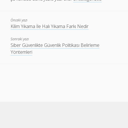
Önceki yazı
Kilim Yıkama İle Halı Yıkama Farkı Nedir
Sonraki yazı
Siber Güvenlikte Güvenlik Politikası Belirleme
Yöntemleri