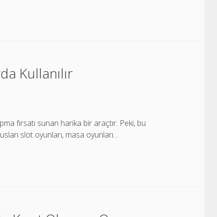
 Kullanılır
 fırsatı sunan harika bir araçtır. Peki, bu
usları slot oyunları, masa oyunları…