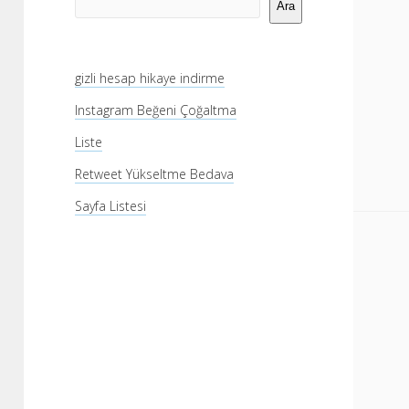
Menü
Ara
gizli hesap hikaye indirme
Instagram Beğeni Çoğaltma
Liste
Retweet Yükseltme Bedava
Sayfa Listesi