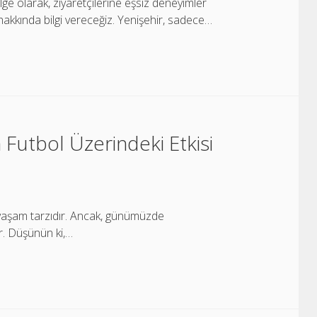
ölge olarak, ziyaretçilerine eşsiz deneyimler
 hakkında bilgi vereceğiz. Yenişehir, sadece…
 Futbol Üzerindeki Etkisi
 yaşam tarzıdır. Ancak, günümüzde
or. Düşünün ki,…