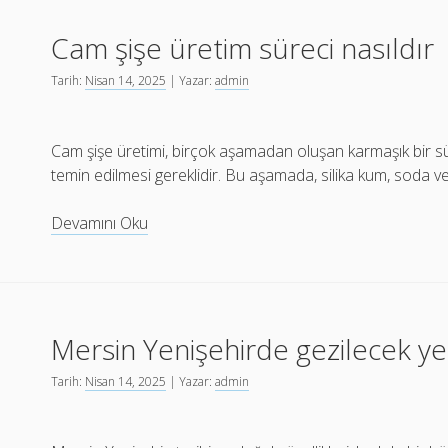
Proje
Cam şişe üretim süreci nasıldır
Süreci
Nasıl
Tarih:
Nisan 14, 2025
| Yazar:
admin
Başlatılır
Cam şişe üretimi, birçok aşamadan oluşan karmaşık bir süre
temin edilmesi gereklidir. Bu aşamada, silika kum, soda ve
Cam
Devamını Oku
şişe
üretim
süreci
nasıldır
Mersin Yenişehirde gezilecek ye
Tarih:
Nisan 14, 2025
| Yazar:
admin