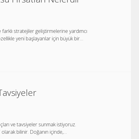
 farklı stratejiler geliştirmelerine yardımcı
ellikle yeni başlayanlar için büyük bir…
Tavsiyeler
uçları ve tavsiyeler sunmak istiyoruz.
 olarak bilinir. Doğanın içinde,…