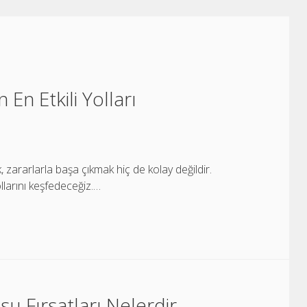
En Etkili Yolları
 zararlarla başa çıkmak hiç de kolay değildir.
llarını keşfedeceğiz.…
u Fırsatları Nelerdir